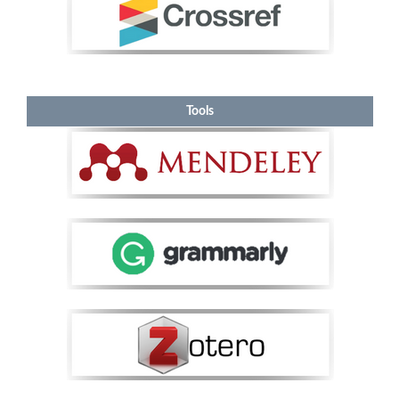
Tools