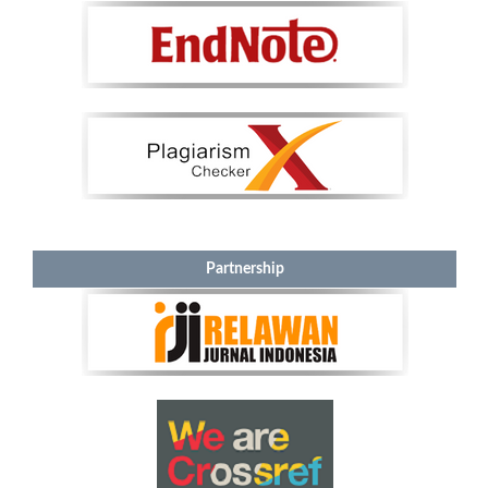
Partnership