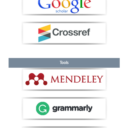
Tools