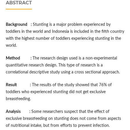
ABSTRACT
Background :
Stunting is a major problem experienced by
toddlers in the world and Indonesia is included in the fifth country
with the highest number of toddlers experiencing stunting in the
world.
Method :
The research design used is a non-experimental
quantitative research design. This type of research is a
correlational descriptive study using a cross sectional approach.
Result :
The results of the study showed that 76% of
toddlers who experienced stunting did not get exclusive
breastfeeding.
Analysis :
Some researchers suspect that the effect of
exclusive breastfeeding on stunting does not come from aspects
of nutritional intake, but from efforts to prevent infection.