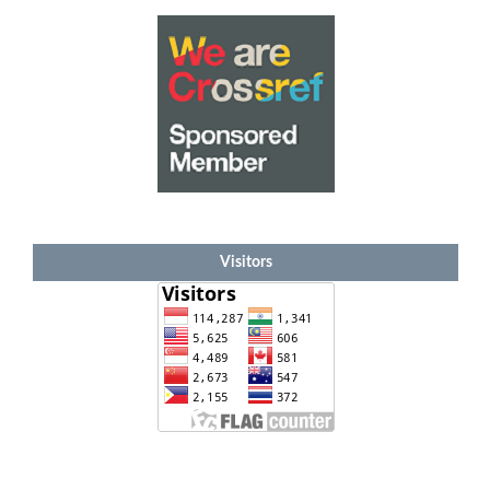
Visitors