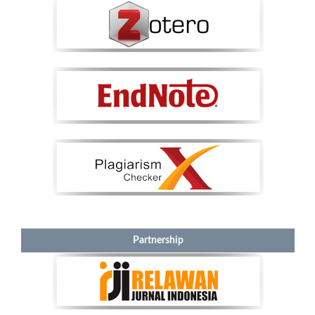
Partnership