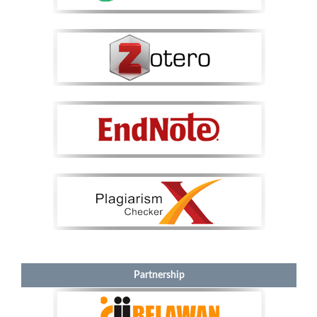
Partnership