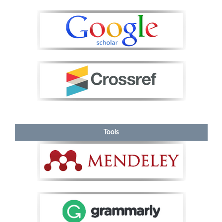
Tools