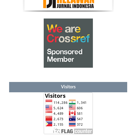
Visitors