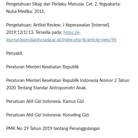
Pengetahuan Sikap dan Perilaku Manusia. Cet. 2. Yogyakarta:
Nuha Medika; 2011.
Pengetahuan; Artikel Review. J Keperawatan [Internet].
2019;12(1):13. Tersedia pada:
https://e-
journal.lppmdianhusada.ac.id/index.php/jk/article/view/96
Penyakit.
Peraturan Menteri Kesehatan Republik
Peraturan Menteri Kesehatan Republik Indonesia Nomor 2 Tahun
2020 Tentang Standar Antropometri Anak.
Persatuan Ahli Gizi Indonesia. Kamus Gizi
Persatuan Ahli Gizi Indonesia. Konseling Gizi.
PMK No 29 Tahun 2019 tentang Penanggulangan