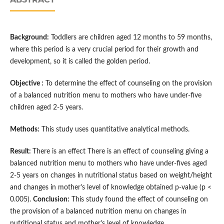
Background:
Toddlers are children aged 12 months to 59 months,
where this period is a very crucial period for their growth and
development, so it is called the golden period.
Objective :
To determine the effect of counseling on the provision
of a balanced nutrition menu to mothers who have under-five
children aged 2-5 years.
Methods:
This study uses quantitative analytical methods.
Result:
There is an effect There is an effect of counseling giving a
balanced nutrition menu to mothers who have under-fives aged
2-5 years on changes in nutritional status based on weight/height
and changes in mother's level of knowledge obtained p-value (p <
0.005).
Conclusion:
This study found the effect of counseling on
the provision of a balanced nutrition menu on changes in
nutritional status and mother's level of knowledge