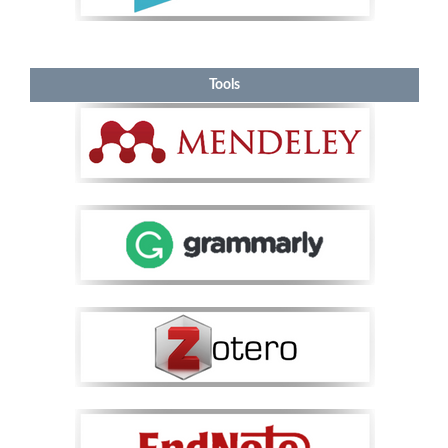
Tools