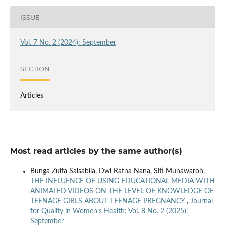
ISSUE
Vol. 7 No. 2 (2024): September
SECTION
Articles
Most read articles by the same author(s)
Bunga Zulfa Salsabila, Dwi Ratna Nana, Siti Munawaroh,
THE INFLUENCE OF USING EDUCATIONAL MEDIA WITH
ANIMATED VIDEOS ON THE LEVEL OF KNOWLEDGE OF
TEENAGE GIRLS ABOUT TEENAGE PREGNANCY
,
Journal
for Quality in Women's Health: Vol. 8 No. 2 (2025):
September