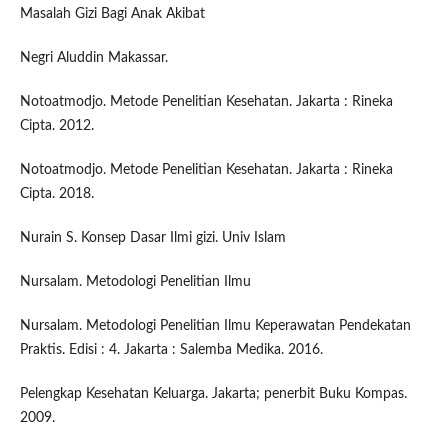
Masalah Gizi Bagi Anak Akibat
Negri Aluddin Makassar.
Notoatmodjo. Metode Penelitian Kesehatan. Jakarta : Rineka
Cipta. 2012.
Notoatmodjo. Metode Penelitian Kesehatan. Jakarta : Rineka
Cipta. 2018.
Nurain S. Konsep Dasar Ilmi gizi. Univ Islam
Nursalam. Metodologi Penelitian Ilmu
Nursalam. Metodologi Penelitian Ilmu Keperawatan Pendekatan
Praktis. Edisi : 4. Jakarta : Salemba Medika. 2016.
Pelengkap Kesehatan Keluarga. Jakarta; penerbit Buku Kompas.
2009.