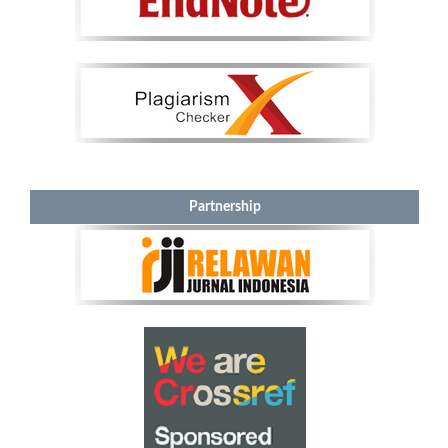
Partnership