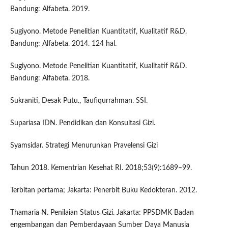
Bandung: Alfabeta. 2019.
Sugiyono. Metode Penelitian Kuantitatif, Kualitatif R&D.
Bandung: Alfabeta. 2014. 124 hal.
Sugiyono. Metode Penelitian Kuantitatif, Kualitatif R&D.
Bandung: Alfabeta. 2018.
Sukraniti, Desak Putu., Taufiqurrahman. SSI.
Supariasa IDN. Pendidikan dan Konsultasi Gizi.
Syamsidar. Strategi Menurunkan Pravelensi Gizi
Tahun 2018. Kementrian Kesehat RI. 2018;53(9):1689–99.
Terbitan pertama; Jakarta: Penerbit Buku Kedokteran. 2012.
Thamaria N. Penilaian Status Gizi. Jakarta: PPSDMK Badan
engembangan dan Pemberdayaan Sumber Daya Manusia