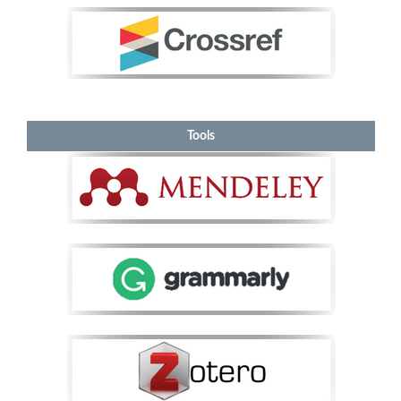
Tools