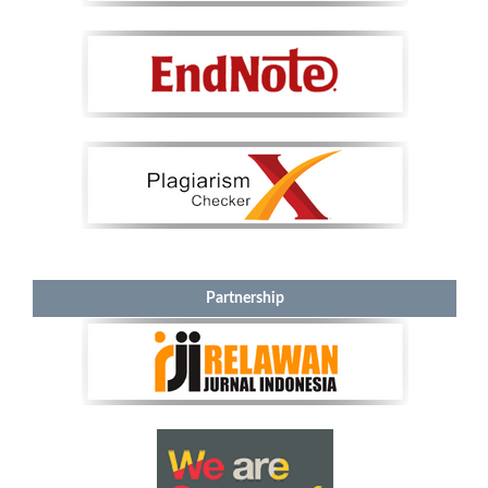
Partnership