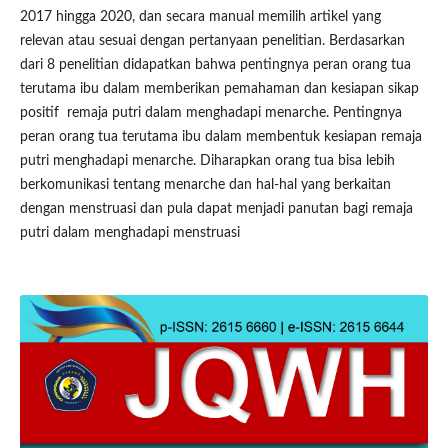
2017 hingga 2020, dan secara manual memilih artikel yang
relevan atau sesuai dengan pertanyaan penelitian. Berdasarkan
dari 8 penelitian didapatkan bahwa pentingnya peran orang tua
terutama ibu dalam memberikan pemahaman dan kesiapan sikap
positif remaja putri dalam menghadapi menarche. Pentingnya
peran orang tua terutama ibu dalam membentuk kesiapan remaja
putri menghadapi menarche. Diharapkan orang tua bisa lebih
berkomunikasi tentang menarche dan hal-hal yang berkaitan
dengan menstruasi dan pula dapat menjadi panutan bagi remaja
putri dalam menghadapi menstruasi