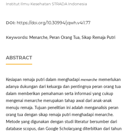
Institut Ilmu Kesehatan STRADA Indonesia
DOI:
https://doi.org/10.30994/jqwh.v4i1.77
Keywords:
Menarche, Peran Orang Tua, Sikap Remaja Putri
ABSTRACT
Kesiapan remaja putri dalam menghadapi
menarche
memerlukan
adanya dukungan dari keluarga dan pentingnya peran orang tua
dalam memberikan pemahaman serta informasi yang cukup
mengenai menarche merupakan tahap awal dari anak-anak
menuju remaja. Tujuan penelitian ini adalah menganalisis peran
orang tua dengan sikap remaja putri menghadapi menarche.
Metode yang digunakan dengan studi literatur bersumber dari
database scopus, dan Google Scholar,yang diterbitkan dari tahun