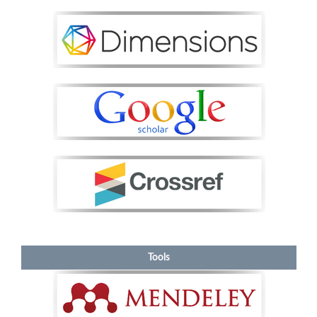
Tools