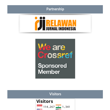
Partnership
Visitors