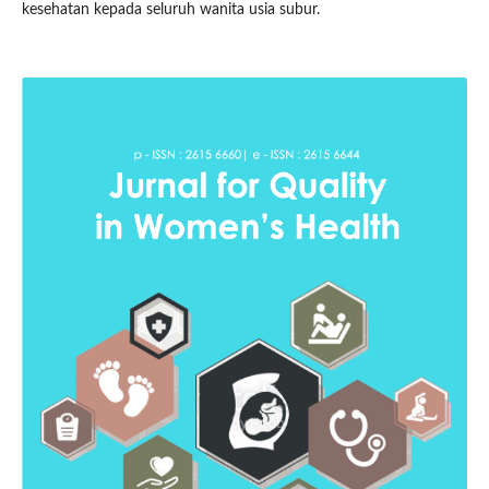
kesehatan kepada seluruh wanita usia subur.