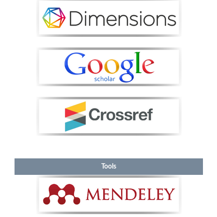
Tools