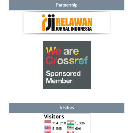
Partnership
Visitors